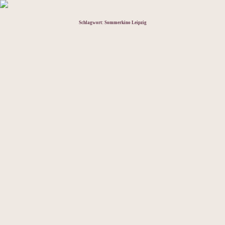
Schlagwort:
Sommerkino Leipzig