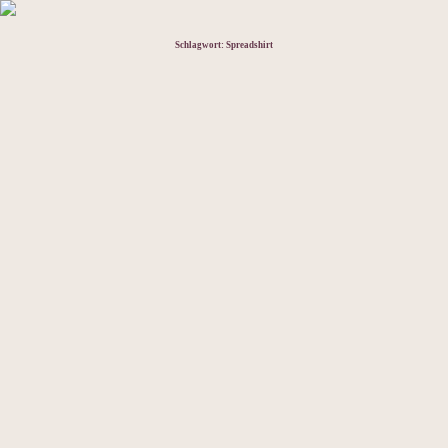
Schlagwort:
Spreadshirt