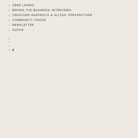
ÜBER LAYERS
BEHIND THE BUSINESS: INTERVIEWS
ZWISCHEN ANSPRUCH & ALLTAG: PERSPEKTIVEN
COMMUNITY VOICES
NEWSLETTER
SUCHE