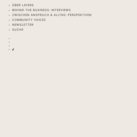
ÜBER LAYERS
BEHIND THE BUSINESS: INTERVIEWS
ZWISCHEN ANSPRUCH & ALLTAG: PERSPEKTIVEN
COMMUNITY VOICES
NEWSLETTER
SUCHE