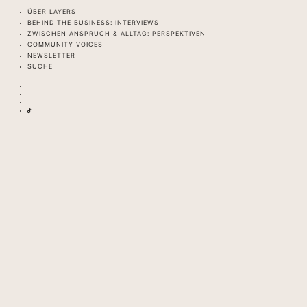
ÜBER LAYERS
BEHIND THE BUSINESS: INTERVIEWS
ZWISCHEN ANSPRUCH & ALLTAG: PERSPEKTIVEN
COMMUNITY VOICES
NEWSLETTER
SUCHE