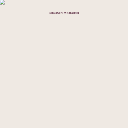
Schlagwort:
Weihnachten