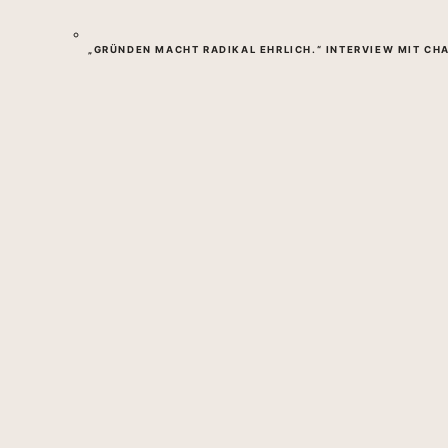
„GRÜNDEN MACHT RADIKAL EHRLICH.“ INTERVIEW MIT CHA