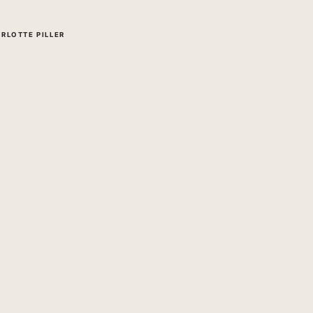
RLOTTE PILLER