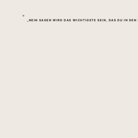
„NEIN SAGEN WIRD DAS WICHTIGSTE SEIN, DAS DU IN DE