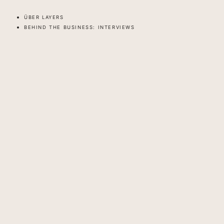
ÜBER LAYERS
BEHIND THE BUSINESS: INTERVIEWS