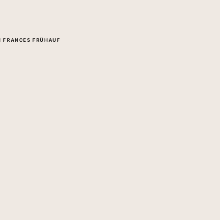
IN FRANCES FRÜHAUF