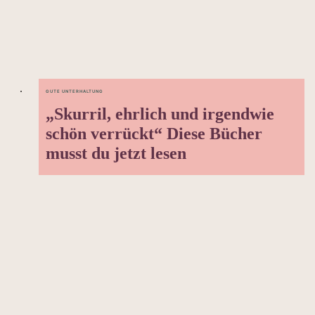
GUTE UNTERHALTUNG
„Skurril, ehrlich und irgendwie
schön verrückt“ Diese Bücher
musst du jetzt lesen