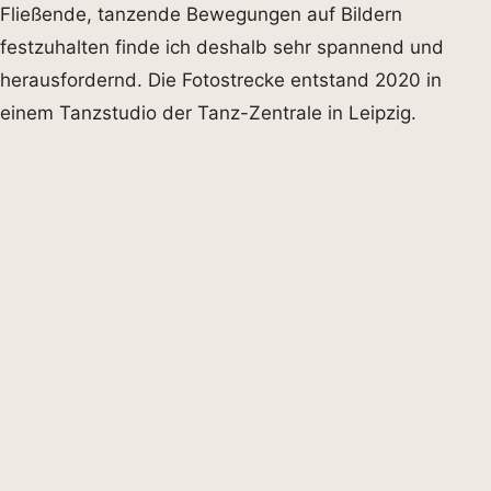
Fließende, tanzende Bewegungen auf Bildern
festzuhalten finde ich deshalb sehr spannend und
herausfordernd. Die Fotostrecke entstand 2020 in
einem Tanzstudio der Tanz-Zentrale in Leipzig.