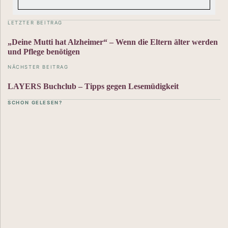
LETZTER BEITRAG
„Deine Mutti hat Alzheimer“ – Wenn die Eltern älter werden
und Pflege benötigen
NÄCHSTER BEITRAG
LAYERS Buchclub – Tipps gegen Lesemüdigkeit
SCHON GELESEN?