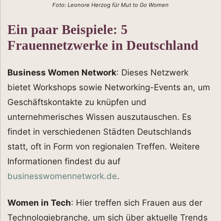
Foto: Leonore Herzog für Mut to Go Women
Ein paar Beispiele:
5
Frauennetzwerke in Deutschland
Business Women Network
: Dieses Netzwerk
bietet Workshops sowie Networking-Events an, um
Geschäftskontakte zu knüpfen und
unternehmerisches Wissen auszutauschen. Es
findet in verschiedenen Städten Deutschlands
statt, oft in Form von regionalen Treffen. Weitere
Informationen findest du auf
businesswomennetwork.de
.
Women in Tech
: Hier treffen sich Frauen aus der
Technologiebranche, um sich über aktuelle Trends