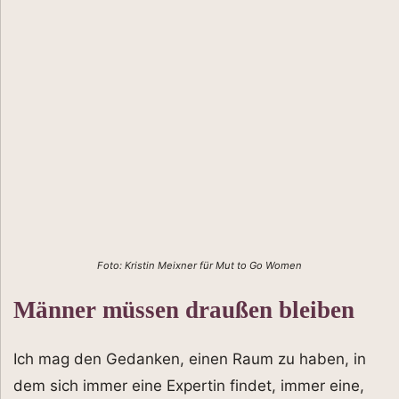
Foto: Kristin Meixner für Mut to Go Women
Männer müssen draußen bleiben
Ich mag den Gedanken, einen Raum zu haben, in
dem sich immer eine Expertin findet, immer eine,