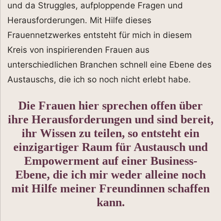
und da Struggles, aufploppende Fragen und
Herausforderungen. Mit Hilfe dieses
Frauennetzwerkes entsteht für mich in diesem
Kreis von inspirierenden Frauen aus
unterschiedlichen Branchen schnell eine Ebene des
Austauschs, die ich so noch nicht erlebt habe.
Die Frauen hier sprechen offen über
ihre Herausforderungen und sind bereit,
ihr Wissen zu teilen, so entsteht ein
einzigartiger Raum für Austausch und
Empowerment auf einer Business-
Ebene, die ich mir weder alleine noch
mit Hilfe meiner Freundinnen schaffen
kann.