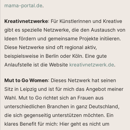
mama-portal.de
.
Kreativnetzwerke
: Für Künstlerinnen und Kreative
gibt es spezielle Netzwerke, die den Austausch von
Ideen fördern und gemeinsame Projekte initiieren.
Diese Netzwerke sind oft regional aktiv,
beispielsweise in Berlin oder Köln. Eine gute
Anlaufstelle ist die Website
kreativnetzwerk.de
.
Mut to Go Women
: Dieses Netzwerk hat seinen
Sitz in Leipzig und ist für mich das Angebot meiner
Wahl. Mut to Go richtet sich an Frauen aus
unterschiedlichen Branchen in ganz Deutschland,
die sich gegenseitig unterstützen möchten. Ein
klares Benefit für mich: Hier geht es nicht um