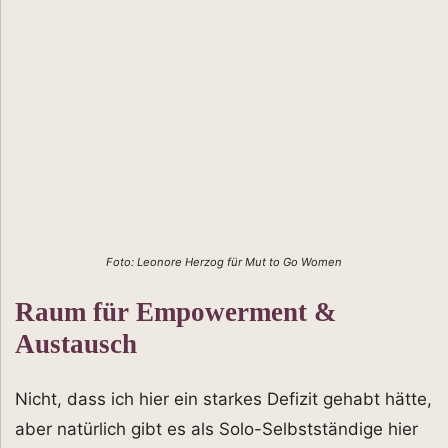
Foto: Leonore Herzog für Mut to Go Women
Raum für Empowerment &
Austausch
Nicht, dass ich hier ein starkes Defizit gehabt hätte,
aber natürlich gibt es als Solo-Selbstständige hier