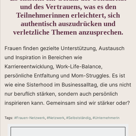
und des Vertrauens, was es den
Teilnehmerinnen erleichtert, sich
authentisch auszudrücken und
verletzliche Themen anzusprechen.
Frauen finden gezielte Unterstützung, Austausch
und Inspiration in Bereichen wie
Karriereentwicklung, Work-Life-Balance,
persönliche Entfaltung und Mom-Struggles. Es ist
wie eine Sisterhood im Businessalltag, die uns nicht
nur beruflich stärken, sondern auch persönlich
inspirieren kann. Gemeinsam sind wir stärker oder?
Tags:
#Frauen-Netzwerk
,
#Netzwerk
,
#Selbstständig
,
#Unternehmerin