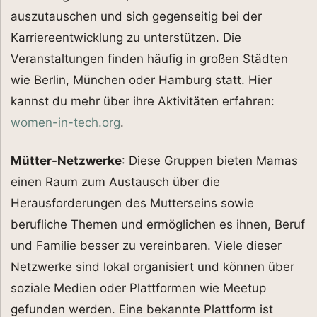
auszutauschen und sich gegenseitig bei der
Karriereentwicklung zu unterstützen. Die
Veranstaltungen finden häufig in großen Städten
wie Berlin, München oder Hamburg statt. Hier
kannst du mehr über ihre Aktivitäten erfahren:
women-in-tech.org
.
Mütter-Netzwerke
: Diese Gruppen bieten Mamas
einen Raum zum Austausch über die
Herausforderungen des Mutterseins sowie
berufliche Themen und ermöglichen es ihnen, Beruf
und Familie besser zu vereinbaren. Viele dieser
Netzwerke sind lokal organisiert und können über
soziale Medien oder Plattformen wie Meetup
gefunden werden. Eine bekannte Plattform ist