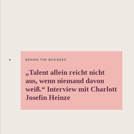
BEHIND THE BUSINESS
„Talent allein reicht nicht
aus, wenn niemand davon
weiß.“ Interview mit Charlott
Josefin Heinze