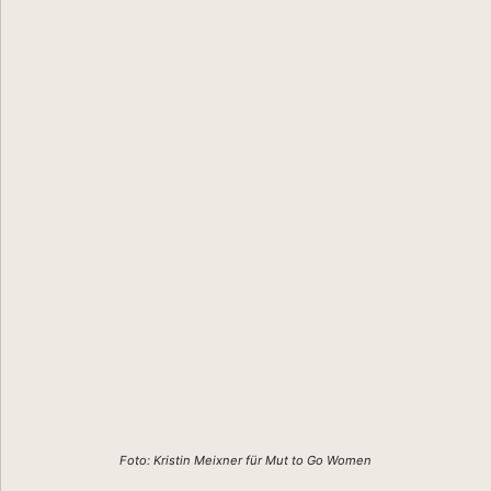
Foto: Kristin Meixner für Mut to Go Women