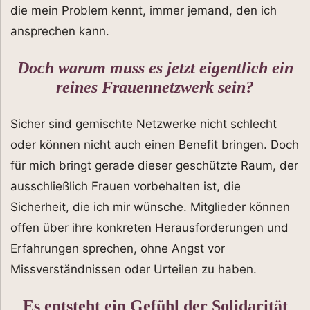
die mein Problem kennt, immer jemand, den ich
ansprechen kann.
Doch warum muss es jetzt eigentlich ein
reines Frauennetzwerk sein?
Sicher sind gemischte Netzwerke nicht schlecht
oder können nicht auch einen Benefit bringen. Doch
für mich bringt gerade dieser geschützte Raum, der
ausschließlich Frauen vorbehalten ist, die
Sicherheit, die ich mir wünsche. Mitglieder können
offen über ihre konkreten Herausforderungen und
Erfahrungen sprechen, ohne Angst vor
Missverständnissen oder Urteilen zu haben.
Es entsteht ein Gefühl der Solidarität