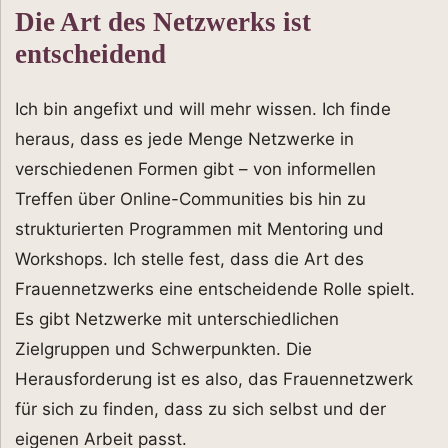
Die Art des Netzwerks ist
entscheidend
Ich bin angefixt und will mehr wissen. Ich finde
heraus, dass es jede Menge Netzwerke in
verschiedenen Formen gibt – von informellen
Treffen über Online-Communities bis hin zu
strukturierten Programmen mit Mentoring und
Workshops. Ich stelle fest, dass die Art des
Frauennetzwerks eine entscheidende Rolle spielt.
Es gibt Netzwerke mit unterschiedlichen
Zielgruppen und Schwerpunkten. Die
Herausforderung ist es also, das Frauennetzwerk
für sich zu finden, dass zu sich selbst und der
eigenen Arbeit passt.