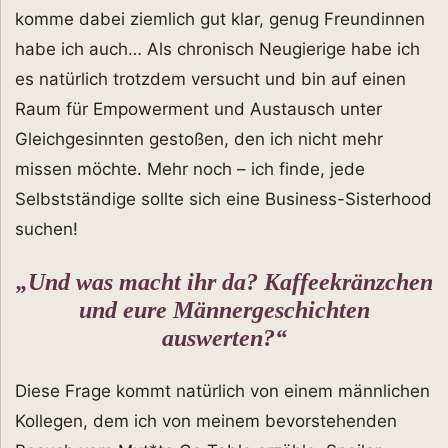
komme dabei ziemlich gut klar, genug Freundinnen
habe ich auch… Als chronisch Neugierige habe ich
es natürlich trotzdem versucht und bin auf einen
Raum für Empowerment und Austausch unter
Gleichgesinnten gestoßen, den ich nicht mehr
missen möchte. Mehr noch – ich finde, jede
Selbstständige sollte sich eine Business-Sisterhood
suchen!
„Und was macht ihr da? Kaffeekränzchen
und eure Männergeschichten
auswerten?“
Diese Frage kommt natürlich von einem männlichen
Kollegen, dem ich von meinem bevorstehenden