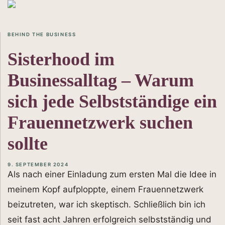
BEHIND THE BUSINESS
Sisterhood im
Businessalltag – Warum
sich jede Selbstständige ein
Frauennetzwerk suchen
sollte
9. SEPTEMBER 2024
Als nach einer Einladung zum ersten Mal die Idee in
meinem Kopf aufploppte, einem Frauennetzwerk
beizutreten, war ich skeptisch. Schließlich bin ich
seit fast acht Jahren erfolgreich selbstständig und