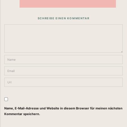
SCHREIBE EINEN KOMMENTAR
Name, E-Mail-Adresse und Website in diesem Browser für meinen nächsten
Kommentar speichern.