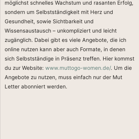
möglichst schnelles Wachstum und rasanten Erfolg,
sondern um Selbstständigkeit mit Herz und
Gesundheit, sowie Sichtbarkeit und
Wissensaustausch – unkompliziert und leicht
zugänglich. Dabei gibt es viele Angebote, die ich
online nutzen kann aber auch Formate, in denen
sich Selbstständige in Präsenz treffen. Hier kommst
du zur Website:
www.muttogo-women.de/
. Um die
Angebote zu nutzen, muss einfach nur der Mut
Letter abonniert werden.