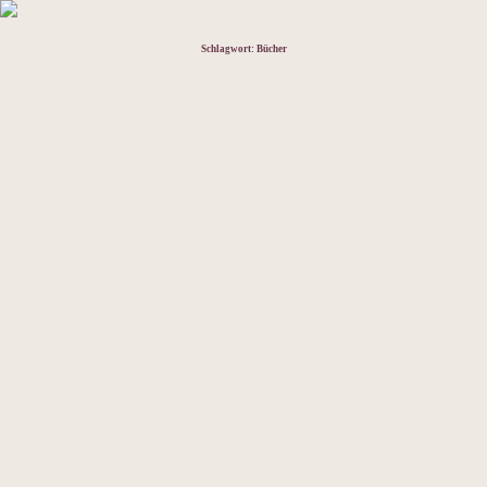
Schlagwort:
Bücher