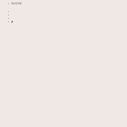
SUCHE