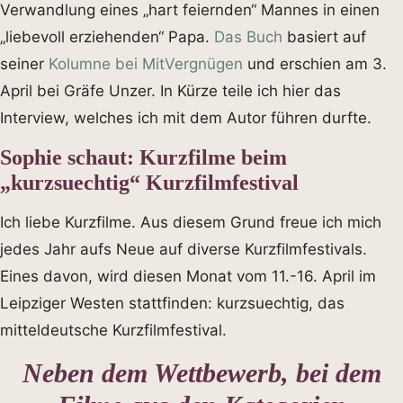
Verwandlung eines „hart feiernden“ Mannes in einen
„liebevoll erziehenden“ Papa.
Das Buch
basiert auf
seiner
Kolumne bei MitVergnügen
und erschien am 3.
April bei Gräfe Unzer. In Kürze teile ich hier das
Interview, welches ich mit dem Autor führen durfte.
Sophie schaut: Kurzfilme beim
„kurzsuechtig“ Kurzfilmfestival
Ich liebe Kurzfilme. Aus diesem Grund freue ich mich
jedes Jahr aufs Neue auf diverse Kurzfilmfestivals.
Eines davon, wird diesen Monat vom 11.-16. April im
Leipziger Westen stattfinden: kurzsuechtig, das
mitteldeutsche Kurzfilmfestival.
Neben dem Wettbewerb, bei dem