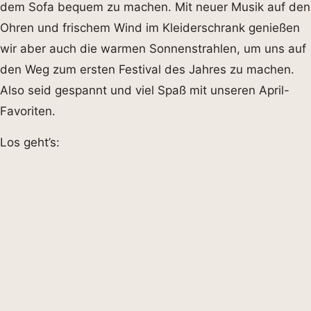
dem Sofa bequem zu machen. Mit neuer Musik auf den
Ohren und frischem Wind im Kleiderschrank genießen
wir aber auch die warmen Sonnenstrahlen, um uns auf
den Weg zum ersten Festival des Jahres zu machen.
Also seid gespannt und viel Spaß mit unseren April-
Favoriten.
Los geht’s: