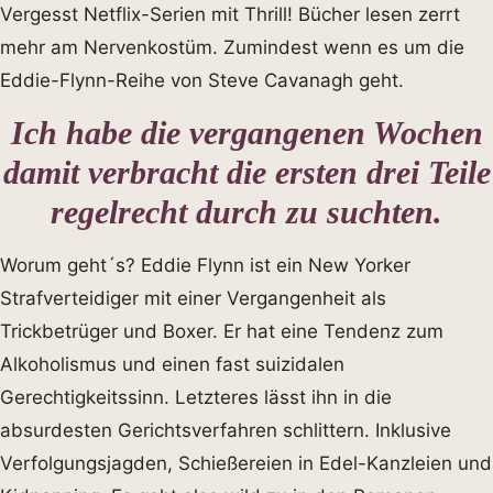
Vergesst Netflix-Serien mit Thrill! Bücher lesen zerrt
mehr am Nervenkostüm. Zumindest wenn es um die
Eddie-Flynn-Reihe von Steve Cavanagh geht.
Ich habe die vergangenen Wochen
damit verbracht die ersten drei Teile
regelrecht durch zu suchten.
Worum geht´s? Eddie Flynn ist ein New Yorker
Strafverteidiger mit einer Vergangenheit als
Trickbetrüger und Boxer. Er hat eine Tendenz zum
Alkoholismus und einen fast suizidalen
Gerechtigkeitssinn. Letzteres lässt ihn in die
absurdesten Gerichtsverfahren schlittern. Inklusive
Verfolgungsjagden, Schießereien in Edel-Kanzleien und