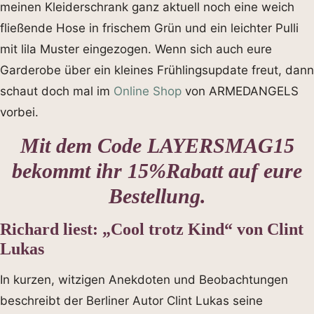
meinen Kleiderschrank ganz aktuell noch eine weich
fließende Hose in frischem Grün und ein leichter Pulli
mit lila Muster eingezogen. Wenn sich auch eure
Garderobe über ein kleines Frühlingsupdate freut, dann
schaut doch mal im
Online Shop
von ARMEDANGELS
vorbei.
Mit dem Code LAYERSMAG15
bekommt ihr 15%Rabatt auf eure
Bestellung.
Richard liest: „Cool trotz Kind“ von Clint
Lukas
In kurzen, witzigen Anekdoten und Beobachtungen
beschreibt der Berliner Autor Clint Lukas seine