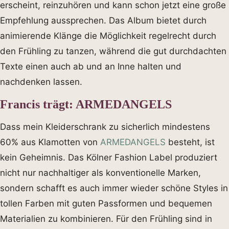
erscheint, reinzuhören und kann schon jetzt eine große
Empfehlung aussprechen. Das Album bietet durch
animierende Klänge die Möglichkeit regelrecht durch
den Frühling zu tanzen, während die gut durchdachten
Texte einen auch ab und an Inne halten und
nachdenken lassen.
Francis trägt: ARMEDANGELS
Dass mein Kleiderschrank zu sicherlich mindestens
60% aus Klamotten von
ARMEDANGELS
besteht, ist
kein Geheimnis. Das Kölner Fashion Label produziert
nicht nur nachhaltiger als konventionelle Marken,
sondern schafft es auch immer wieder schöne Styles in
tollen Farben mit guten Passformen und bequemen
Materialien zu kombinieren. Für den Frühling sind in