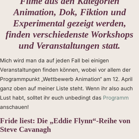
Filme aus den Kategorien
Animation, Dok, Fiktion und
Experimental gezeigt werden,
finden verschiedenste Workshops
und Veranstaltungen statt.
Mich wird man da auf jeden Fall bei einigen
Veranstaltungen finden können, wobei vor allem der
Programmpunkt „Wettbewerb Animation“ am 12. April
ganz oben auf meiner Liste steht. Wenn ihr also auch
Lust habt, solltet ihr euch unbedingt das
Programm
anschauen!
Fride liest: Die „Eddie Flynn“-Reihe von
Steve Cavanagh