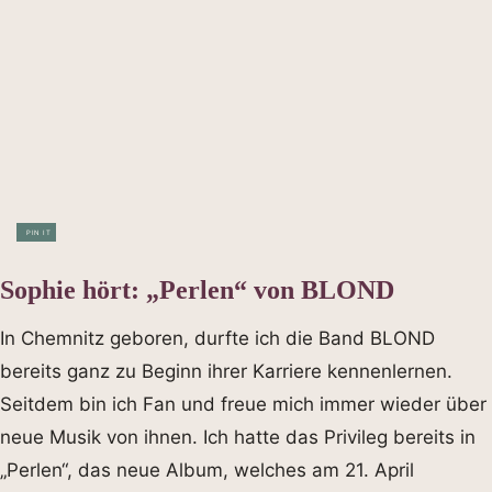
PIN IT
Sophie hört: „Perlen“ von BLOND
In Chemnitz geboren, durfte ich die Band BLOND
bereits ganz zu Beginn ihrer Karriere kennenlernen.
Seitdem bin ich Fan und freue mich immer wieder über
neue Musik von ihnen. Ich hatte das Privileg bereits in
„Perlen“, das neue Album, welches am 21. April