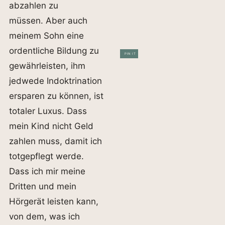
abzahlen zu
müssen. Aber auch
meinem Sohn eine
ordentliche Bildung zu
PIN IT
gewährleisten, ihm
jedwede Indoktrination
ersparen zu können, ist
totaler Luxus. Dass
mein Kind nicht Geld
zahlen muss, damit ich
totgepflegt werde.
Dass ich mir meine
Dritten und mein
Hörgerät leisten kann,
von dem, was ich