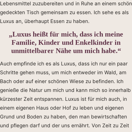
Lebensmittel zuzubereiten und in Ruhe an einem schön
gedeckten Tisch gemeinsam zu essen. Ich sehe es als
Luxus an, überhaupt Essen zu haben.
„Luxus heißt für mich, dass ich meine
Familie, Kinder und Enkelkinder in
unmittelbarer Nähe um mich habe.“
Auch empfinde ich es als Luxus, dass ich nur ein paar
Schritte gehen muss, um mich entweder im Wald, am
Bach oder auf einer schönen Wiese zu befinden. Ich
genieße die Natur um mich und kann mich so innerhalb
kürzester Zeit entspannen. Luxus ist für mich auch, in
einem eigenen Haus oder Hof zu leben und eigenen
Grund und Boden zu haben, den man bewirtschaften
und pflegen darf und der uns ernährt. Von Zeit zu Zeit