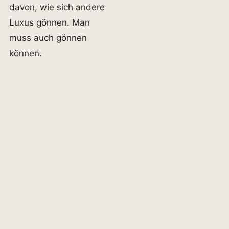
davon, wie sich andere
Luxus gönnen. Man
muss auch gönnen
können.