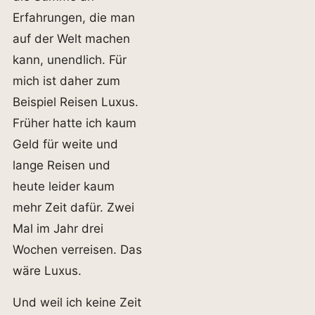
Erfahrungen, die man
auf der Welt machen
kann, unendlich. Für
mich ist daher zum
Beispiel Reisen Luxus.
Früher hatte ich kaum
Geld für weite und
lange Reisen und
heute leider kaum
mehr Zeit dafür. Zwei
Mal im Jahr drei
Wochen verreisen. Das
wäre Luxus.
Und weil ich keine Zeit