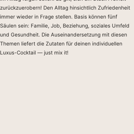
zurückzuerobern! Den Alltag hinsichtlich Zufriedenheit
immer wieder in Frage stellen. Basis können fünf
Säulen sein: Familie, Job, Beziehung, soziales Umfeld
und Gesundheit. Die Auseinandersetzung mit diesen
Themen liefert die Zutaten für deinen individuellen
Luxus-Cocktail — just mix it!