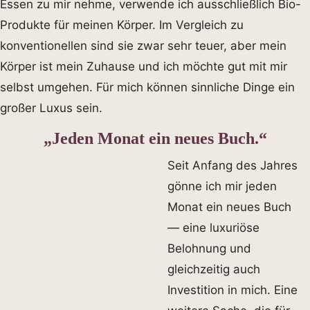
Essen zu mir nehme, verwende ich ausschließlich Bio-
Produkte für meinen Körper. Im Vergleich zu
konventionellen sind sie zwar sehr teuer, aber mein
Körper ist mein Zuhause und ich möchte gut mit mir
selbst umgehen. Für mich können sinnliche Dinge ein
großer Luxus sein.
„Jeden Monat ein neues Buch.“
Seit Anfang des Jahres
gönne ich mir jeden
Monat ein neues Buch
— eine luxuriöse
Belohnung und
gleichzeitig auch
Investition in mich. Eine