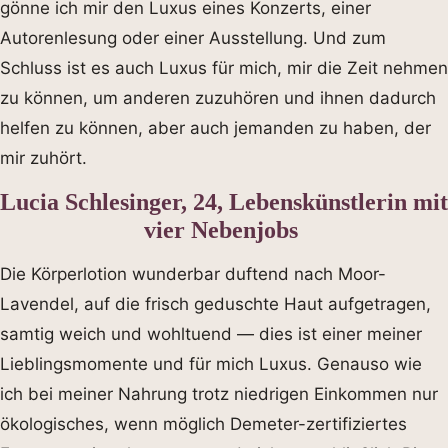
gönne ich mir den Luxus eines Konzerts, einer
Autorenlesung oder einer Ausstellung. Und zum
Schluss ist es auch Luxus für mich, mir die Zeit nehmen
zu können, um anderen zuzuhören und ihnen dadurch
helfen zu können, aber auch jemanden zu haben, der
mir zuhört.
Lucia Schlesinger, 24, Lebenskünstlerin mit
vier Nebenjobs
Die Körperlotion wunderbar duftend nach Moor-
Lavendel, auf die frisch geduschte Haut aufgetragen,
samtig weich und wohltuend — dies ist einer meiner
Lieblingsmomente und für mich Luxus. Genauso wie
ich bei meiner Nahrung trotz niedrigen Einkommen nur
ökologisches, wenn möglich Demeter-zertifiziertes