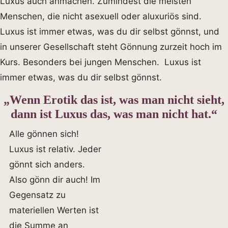
Luxus auch anmachen. Zumindest die meisten
Menschen, die nicht asexuell oder aluxuriös sind.
Luxus ist immer etwas, was du dir selbst gönnst, und
in unserer Gesellschaft steht Gönnung zurzeit hoch im
Kurs. Besonders bei jungen Menschen. Luxus ist
immer etwas, was du dir selbst gönnst.
„Wenn Erotik das ist, was man nicht sieht,
dann ist Luxus das, was man nicht hat.“
Alle gönnen sich!
Luxus ist relativ. Jeder
gönnt sich anders.
Also gönn dir auch! Im
Gegensatz zu
materiellen Werten ist
die Summe an