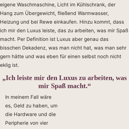
eigene Waschmaschine, Licht im Kühlschrank, der
Hang zum Übergewicht, fließend Warmwasser,
Heizung und bei Rewe einkaufen. Hinzu kommt, dass
ich mir den Luxus leiste, das zu arbeiten, was mir Spaß
macht. Per Definition ist Luxus aber genau das
bisschen Dekadenz, was man nicht hat, was man sehr
gern hätte und was eben für einen selbst noch nicht
eklig ist.
„Ich leiste mir den Luxus zu arbeiten, was
mir Spaß macht.“
In meinem Fall wäre
es, Geld zu haben, um
die Hardware und die
Peripherie von vier