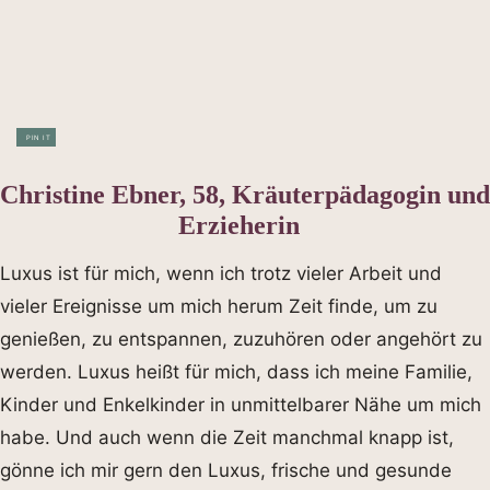
PIN IT
Christine Ebner, 58, Kräuterpädagogin und
Erzieherin
Luxus ist für mich, wenn ich trotz vieler Arbeit und
vieler Ereignisse um mich herum Zeit finde, um zu
genießen, zu entspannen, zuzuhören oder angehört zu
werden. Luxus heißt für mich, dass ich meine Familie,
Kinder und Enkelkinder in unmittelbarer Nähe um mich
habe. Und auch wenn die Zeit manchmal knapp ist,
gönne ich mir gern den Luxus, frische und gesunde