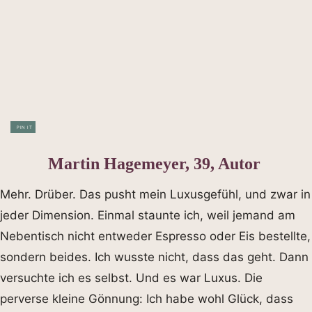
PIN IT
Martin Hagemeyer, 39, Autor
Mehr. Drüber. Das pusht mein Luxusgefühl, und zwar in
jeder Dimension. Einmal staunte ich, weil jemand am
Nebentisch nicht entweder Espresso oder Eis bestellte,
sondern beides. Ich wusste nicht, dass das geht. Dann
versuchte ich es selbst. Und es war Luxus. Die
perverse kleine Gönnung: Ich habe wohl Glück, dass