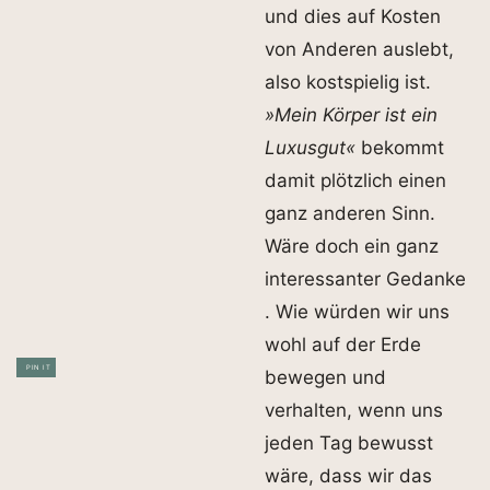
und dies auf Kosten
von Anderen auslebt,
also kostspielig ist.
»Mein Körper ist ein
Luxusgut«
bekommt
damit plötzlich einen
ganz anderen Sinn.
Wäre doch ein ganz
interessanter Gedanke
. Wie würden wir uns
wohl auf der Erde
PIN IT
bewegen und
verhalten, wenn uns
jeden Tag bewusst
wäre, dass wir das