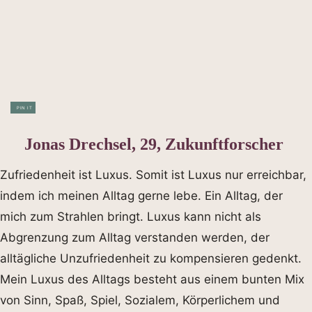
PIN IT
Jonas Drechsel, 29, Zukunftforscher
Zufriedenheit ist Luxus. Somit ist Luxus nur erreichbar,
indem ich meinen Alltag gerne lebe. Ein Alltag, der
mich zum Strahlen bringt. Luxus kann nicht als
Abgrenzung zum Alltag verstanden werden, der
alltägliche Unzufriedenheit zu kompensieren gedenkt.
Mein Luxus des Alltags besteht aus einem bunten Mix
von Sinn, Spaß, Spiel, Sozialem, Körperlichem und