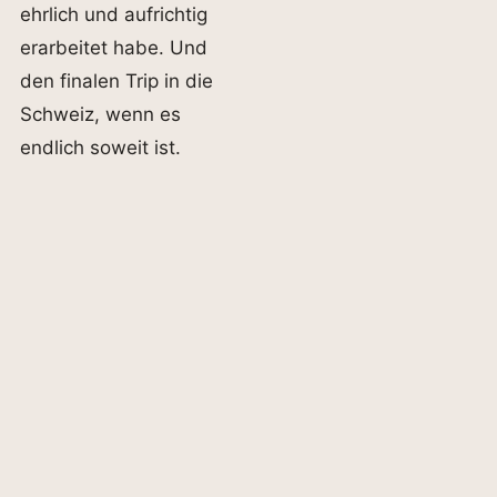
ehrlich und aufrichtig
erarbeitet habe. Und
den finalen Trip in die
Schweiz, wenn es
endlich soweit ist.