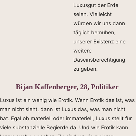
Luxusgut der Erde
seien. Vielleicht
würden wir uns dann
täglich bemühen,
unserer Existenz eine
weitere
Daseinsberechtigung
zu geben.
Bijan Kaffenberger, 28, Politiker
Luxus ist ein wenig wie Erotik. Wenn Erotik das ist, was
man nicht sieht, dann ist Luxus das, was man nicht
hat. Egal ob materiell oder immateriell, Luxus stellt für
viele substanzielle Begierde da. Und wie Erotik kann