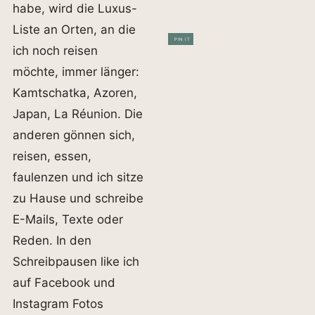
habe, wird die Luxus-
Liste an Orten, an die
PIN IT
ich noch reisen
möchte, immer länger:
Kamtschatka, Azoren,
Japan, La Réunion. Die
anderen gönnen sich,
reisen, essen,
faulenzen und ich sitze
zu Hause und schreibe
E-Mails, Texte oder
Reden. In den
Schreibpausen like ich
auf Facebook und
Instagram Fotos