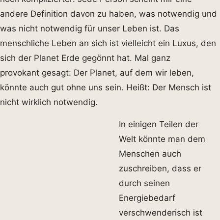
andere Definition davon zu haben, was notwendig und
was nicht notwendig für unser Leben ist. Das
menschliche Leben an sich ist vielleicht ein Luxus, den
sich der Planet Erde gegönnt hat. Mal ganz
provokant gesagt: Der Planet, auf dem wir leben,
könnte auch gut ohne uns sein. Heißt: Der Mensch ist
nicht wirklich notwendig.
In einigen Teilen der
Welt könnte man dem
Menschen auch
zuschreiben, dass er
durch seinen
Energiebedarf
verschwenderisch ist