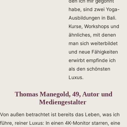
den ich mir gegönnt
habe, sind zwei Yoga-
Ausbildungen in Bali.
Kurse, Workshops und
ähnliches, mit denen
man sich weiterbildet
und neue Fähigkeiten
erwirbt empfinde ich
als den schönsten
Luxus.
Thomas Manegold, 49, Autor und
Mediengestalter
Von außen betrachtet ist bereits das Leben, was ich
führe, reiner Luxus: In einen 4K-Monitor starren, eine