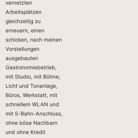
vernetzten
Arbeitsplätzen
gleichzeitig zu
erneuern, einen
schicken, nach meinen
Vorstellungen
ausgebauten
Gastronomiebetrieb,
mit Studio, mit Bühne,
Licht und Tonanlage,
Büros, Werkstatt, mit
schnellem WLAN und
mit S-Bahn-Anschluss,
ohne böse Nachbarn
und ohne Kredit